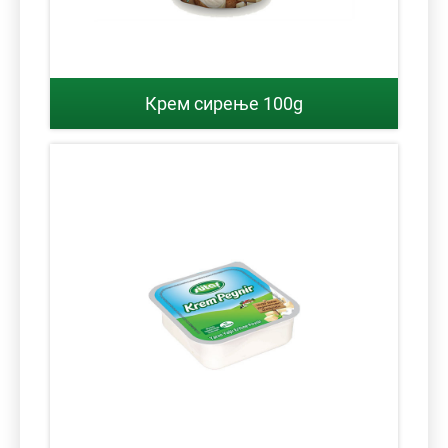
Крем сирење 100g