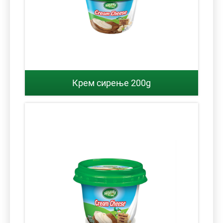
Крем сирење 200g